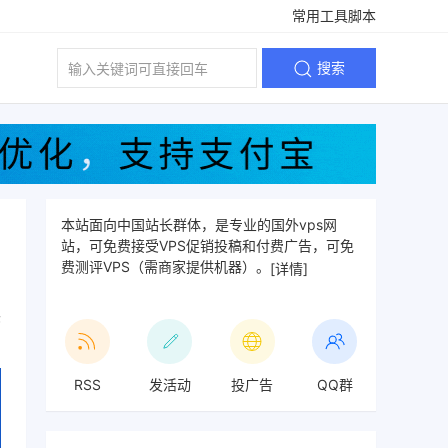
常用工具脚本
搜索
本站面向中国站长群体，是专业的国外vps网
站，可免费接受VPS促销投稿和付费广告，可免
费测评VPS（需商家提供机器）。
[详情]
论
RSS
发活动
投广告
QQ群