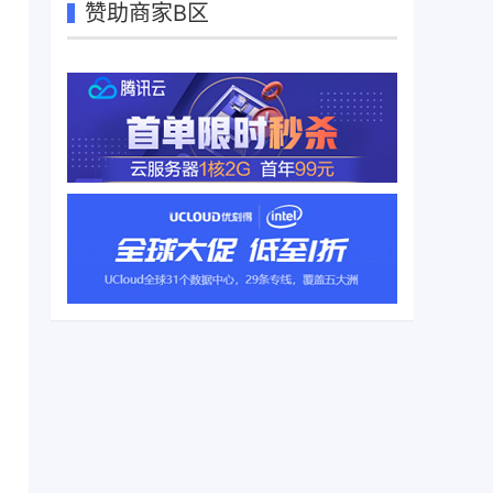
赞助商家B区