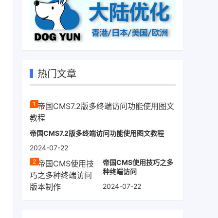
络
热门文章
帝国CMS7.2版多终端访问功能使用图文教程
2024-07-22
帝国CMS使用技巧之多
种终端访问
2024-07-22