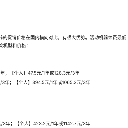
务器的促销价格在国内横向对比，有很大优势
。
活动机器续费最低
款机型和价格：
3年；【个人】47.5元/1年或128.3元/3年
元/3年；【个人】394.5元/1年或1065.2元/3年
元/3年；【个人】423.2元/1年或1142.7元/3年