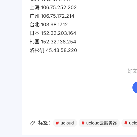
上海 106.75.252.202
广州 106.75.172.214
台北 103.98.17.12
日本 152.32.203.164
韩国 152.32.138.254
洛杉矶 45.43.58.220
好
标签：
ucloud
ucloud云服务器
uc