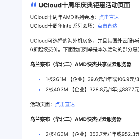
UCloud十周年庆典钜惠活动页面
UCloud十周年AMD系列会场：
点击直达
UCloud十周年Intel系列会场：
点击直达
UCloud可选择的海外机房多，并且其国外云服
6折起续费价。下面我们列举是本次活动的部分爆
乌兰察布（华北二）AMD快杰共享型云服务器
1核2G1M 【企业】39.6元/1年或106.9元/
2核4G3M 【企业】328.8元/1年或887.7
活动页面：
点击直达
乌兰察布（华北二）AMD快杰型云服务器
2核4G3M 【企业】352.7元/1年或952.3