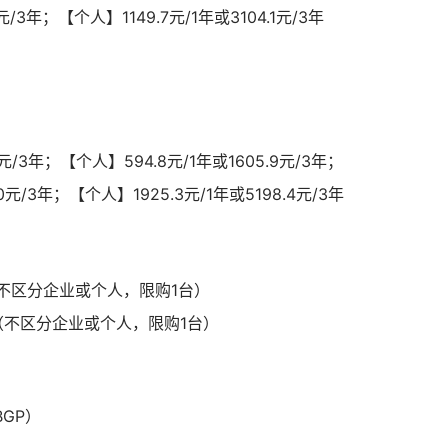
元/3年；【个人】1149.7元/1年或3104.1元/3年
2元/3年；【个人】594.8元/1年或1605.9元/3年；
0元/3年；【个人】1925.3元/1年或5198.4元/3年
/3年（不区分企业或个人，限购1台）
元/3年（不区分企业或个人，限购1台）
BGP）