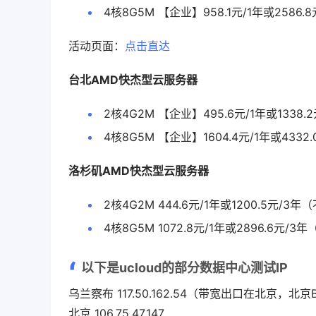
4核8G5M 【企业】958.1元/1年或2586.8
活动页面：
点击直达
台北AMD快杰型云服务器
2核4G2M 【企业】495.6元/1年或1338.
4核8G5M 【企业】1604.4元/1年或4332.
洛杉矶AMD快杰型云服务器
2核4G2M 444.6元/1年或1200.5元
4核8G5M 1072.8元/1年或2896.6
以下是ucloud的部分数据中心测试IP
乌兰察布 117.50.162.54（带宽出口在北京，北京
北京 106.75.47.147