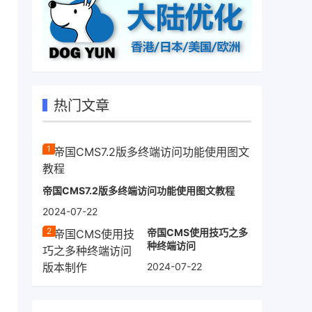
热门文章
帝国CMS7.2版多终端访问功能使用图文教程
2024-07-22
帝国CMS使用技巧之多
种终端访问
2024-07-22