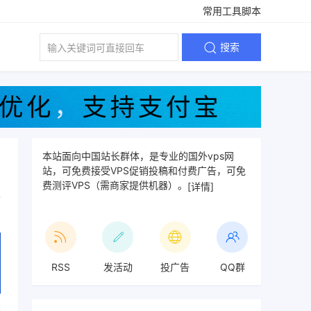
常用工具脚本
搜索
本站面向中国站长群体，是专业的国外vps网
站，可免费接受VPS促销投稿和付费广告，可免
费测评VPS（需商家提供机器）。
[详情]
论
RSS
发活动
投广告
QQ群