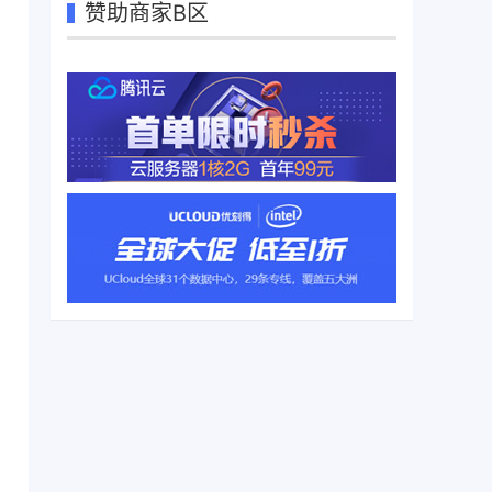
赞助商家B区