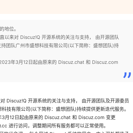
的地位。
来对 Discuz!Q 开源系统的关注与支持， 由开源团队
支持团队广州市盛想科技有限公司(以下简称：盛想团队)持
3年3月12日起由原来的 Discuz.chat 和 Discuz.com
Discuz!Q 开源系统的关注与支持， 由开源团队及开源委员
想科技有限公司(以下简称：盛想团队)持续提供更新迭代服务。
12日起由原来的 Discuz.chat 和 Discuz.com 变更
scuzQ.cc 进行访问，调整期间所有服务都可以正常使用。