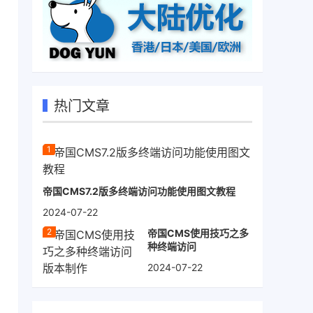
热门文章
帝国CMS7.2版多终端访问功能使用图文教程
2024-07-22
帝国CMS使用技巧之多
种终端访问
2024-07-22