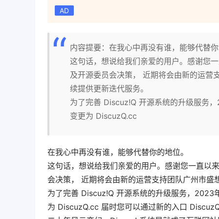
AD
内容提要：在我心中再没有谁，能够代替你
这句话，想说给我们亲爱的用户。感谢您一直以
及开源委员会决策， 近期将会由新的运营
续提供更新迭代服务。
为了完善 Discuz!Q 开源系统的升级服务，202
变更为 DiscuzQ.cc
在我心中再没有谁，能够代替你的地位。
这句话，想说给我们亲爱的用户。感谢您一直以来对 
会决策， 近期将会由新的运营支持团队广州市盛
为了完善 Discuz!Q 开源系统的升级服务，2023年3月
为 DiscuzQ.cc 届时您可以通过新的入口 Di