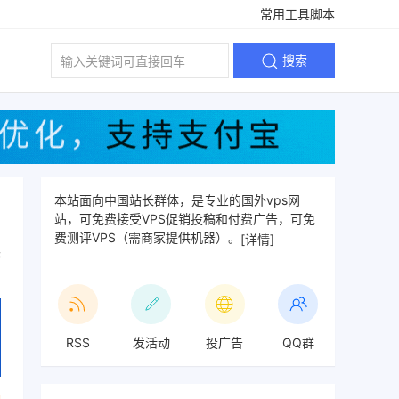
常用工具脚本
搜索
本站面向中国站长群体，是专业的国外vps网
站，可免费接受VPS促销投稿和付费广告，可免
费测评VPS（需商家提供机器）。
[详情]
论
RSS
发活动
投广告
QQ群