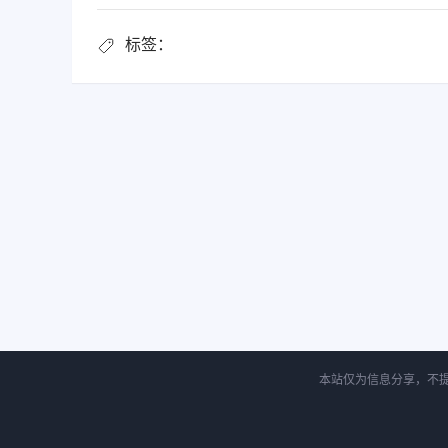
标签：
本站仅为信息分享，不